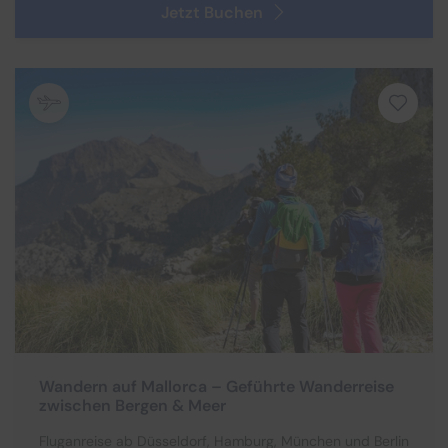
Jetzt Buchen
Wandern auf Mallorca – Geführte Wanderreise
zwischen Bergen & Meer
Fluganreise ab Düsseldorf, Hamburg, München und Berlin