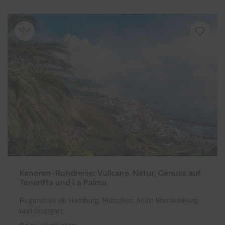
Kanaren-Rundreise: Vulkane, Natur, Genuss auf
Teneriffa und La Palma
Fluganreise ab Hamburg, München, Berlin Brandenburg
und Stuttgart