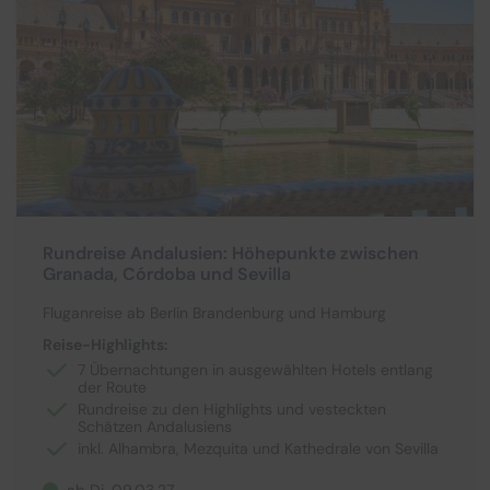
Rundreise Andalusien: Höhepunkte zwischen
Granada, Córdoba und Sevilla
Fluganreise ab Berlin Brandenburg und Hamburg
Reise-Highlights:
7 Übernachtungen in ausgewählten Hotels entlang
der Route
Rundreise zu den Highlights und vesteckten
Schätzen Andalusiens
inkl. Alhambra, Mezquita und Kathedrale von Sevilla