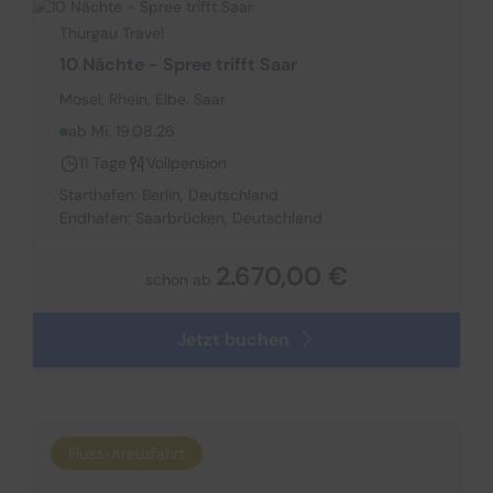
Thurgau Travel
10 Nächte - Spree trifft Saar
Mosel, Rhein, Elbe, Saar
ab Mi. 19.08.26
11 Tage
Vollpension
Starthafen: Berlin, Deutschland
Endhafen: Saarbrücken, Deutschland
2.670,00 €
schon ab
Jetzt buchen
Fluss-Kreuzfahrt