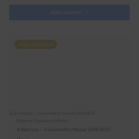
Jetzt buchen
Fluss-Kreuzfahrt
Phoenix Flusskreuzfahrten
9 Nächte - Traumhafte Mosel (ANE463)