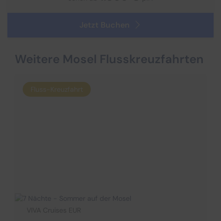
Jetzt Buchen
Weitere Mosel Flusskreuzfahrten
Fluss-Kreuzfahrt
VIVA Cruises EUR