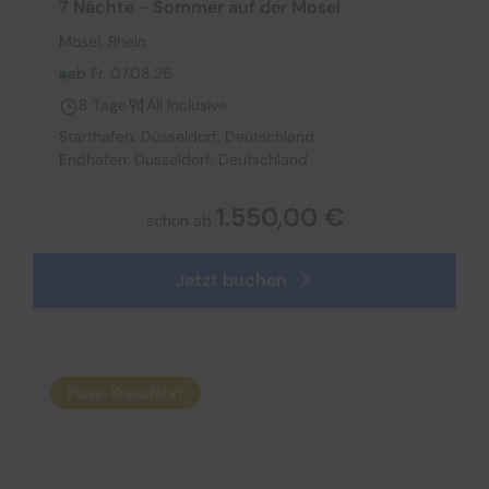
7 Nächte - Sommer auf der Mosel
Mosel, Rhein
ab Fr. 07.08.26
8 Tage
All Inclusive
Starthafen: Düsseldorf, Deutschland
Endhafen: Düsseldorf, Deutschland
1.550,00 €
schon ab
Jetzt buchen
Fluss-Kreuzfahrt