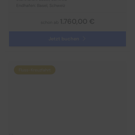
Endhafen: Basel, Schweiz
1.760,00 €
schon ab
Jetzt buchen
Fluss-Kreuzfahrt