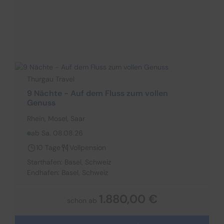
Thurgau Travel
9 Nächte - Auf dem Fluss zum vollen
Genuss
Rhein, Mosel, Saar
ab Sa. 08.08.26
10 Tage
Vollpension
Starthafen: Basel, Schweiz
Endhafen: Basel, Schweiz
1.880,00 €
schon ab