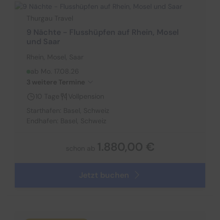
Thurgau Travel
9 Nächte - Flusshüpfen auf Rhein, Mosel
und Saar
Rhein, Mosel, Saar
ab Mo. 17.08.26
3 weitere Termine
10 Tage
Vollpension
Starthafen: Basel, Schweiz
Endhafen: Basel, Schweiz
1.880,00 €
schon ab
Jetzt buchen