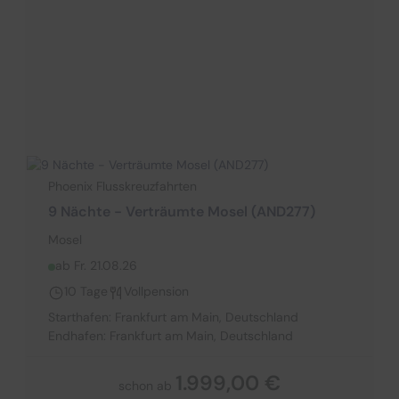
Phoenix Flusskreuzfahrten
9 Nächte - Verträumte Mosel (AND277)
Mosel
ab Fr. 21.08.26
10 Tage
Vollpension
Starthafen: Frankfurt am Main, Deutschland
Endhafen: Frankfurt am Main, Deutschland
1.999,00 €
schon ab