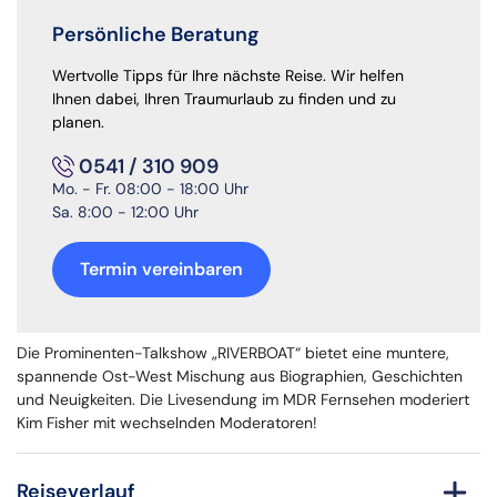
Persönliche Beratung
Wertvolle Tipps für Ihre nächste Reise. Wir helfen
Ihnen dabei, Ihren Traumurlaub zu finden und zu
planen.
0541 / 310 909
Mo. - Fr. 08:00 - 18:00 Uhr
Sa. 8:00 - 12:00 Uhr
Termin vereinbaren
Die Prominenten-Talkshow „RIVERBOAT“ bietet eine muntere,
spannende Ost-West Mischung aus Biographien, Geschichten
und Neuigkeiten. Die Livesendung im MDR Fernsehen moderiert
Kim Fisher mit wechselnden Moderatoren!
Reiseverlauf