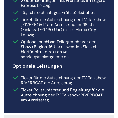
2 Übernachtungen inkl. Frühstück im Légère
Express Leipzig
Täglich reichhaltiges Frühstücksbuffet
Ticket für die Aufzeichnung der TV Talkshow
„RIVERBOAT“ am Anreisetag um 18 Uhr
(Einlass: 17-17.30 Uhr) in der Media City
Leipzig
Optional buchbar: Tellergericht vor der
Show (Beginn: 16 Uhr) - wenden Sie sich
hierfür bitte direkt an va-
service@ticketgalerie.de
Optionale Leistungen
Ticket für die Aufzeichnung der TV Talkshow
RIVERBOAT am Anreisetag
Ticket Rollstuhfahrer und Begleitung für die
Aufzeichnung der TV Talkshow RIVERBOAT
am Anreisetag