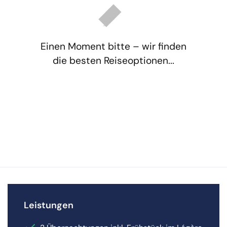
Einen Moment bitte – wir finden
die besten Reiseoptionen...
Leistungen