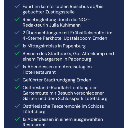
Fahrt im komfortablen Reisebus ab/bis
gebuchter Zustiegsstelle
Reisebegleitung durch die NOZ-
Redakteurin Julia Kuhlmann
2 Übernachtungen mit Frühstücksbuffet im
4-Sterne Parkhotel Upstalsboom Emden
1x Mittagsimbiss in Papenburg
Besuch des Stadtparks, Gut Altenkamp und
einem Privatgarten in Papenburg
1x Abendessen am Anreisetag im
Hotelrestaurant
Geführter Stadtrundgang Emden
Ostfriesland-Rundfahrt entlang der
Gartenroute mit Besuch verschiedener
Gärten und dem Schlosspark Lütetsburg
Ostfriesische Teezeremonie im Schloss
Lütetsburg
1x Abendessen in einem ausgewählten
Restaurant