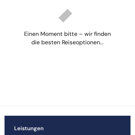
Einen Moment bitte – wir finden
die besten Reiseoptionen...
Leistungen