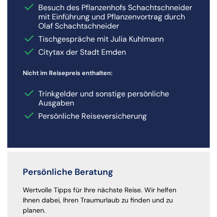
Besuch des Pflanzenhofs Schachtschneider
mit Einführung und Pflanzenvortrag durch
Olaf Schachtschneider
Tischgespräche mit Julia Kuhlmann
Citytax der Stadt Emden
Nicht im Reisepreis enthalten:
Trinkgelder und sonstige persönliche
Ausgaben
Persönliche Reiseversicherung
Persönliche Beratung
Wertvolle Tipps für Ihre nächste Reise. Wir helfen
Ihnen dabei, Ihren Traumurlaub zu finden und zu
planen.