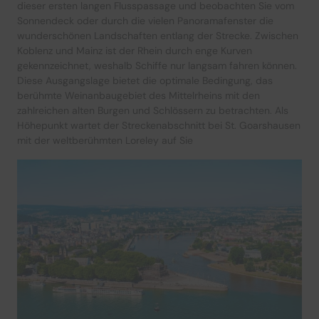
dieser ersten langen Flusspassage und beobachten Sie vom
Sonnendeck oder durch die vielen Panoramafenster die
wunderschönen Landschaften entlang der Strecke. Zwischen
Koblenz und Mainz ist der Rhein durch enge Kurven
gekennzeichnet, weshalb Schiffe nur langsam fahren können.
Diese Ausgangslage bietet die optimale Bedingung, das
berühmte Weinanbaugebiet des Mittelrheins mit den
zahlreichen alten Burgen und Schlössern zu betrachten. Als
Höhepunkt wartet der Streckenabschnitt bei St. Goarshausen
mit der weltberühmten Loreley auf Sie