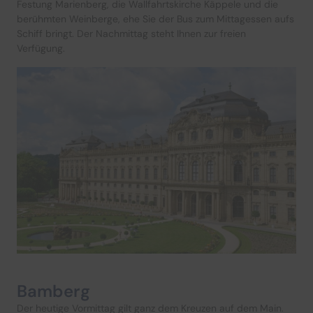
Festung Marienberg, die Wallfahrtskirche Käppele und die
berühmten Weinberge, ehe Sie der Bus zum Mittagessen aufs
Schiff bringt. Der Nachmittag steht Ihnen zur freien
Verfügung.
Bamberg
Der heutige Vormittag gilt ganz dem Kreuzen auf dem Main.