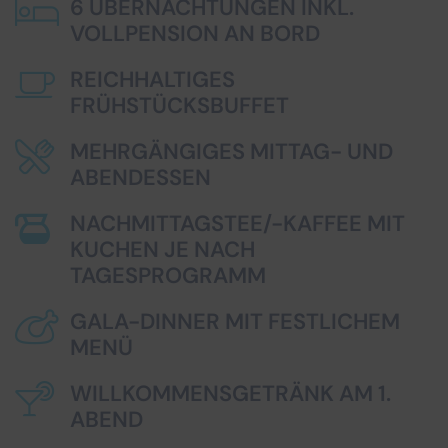
6 ÜBERNACHTUNGEN INKL.
VOLLPENSION AN BORD
REICHHALTIGES
FRÜHSTÜCKSBUFFET
MEHRGÄNGIGES MITTAG- UND
ABENDESSEN
NACHMITTAGSTEE/-KAFFEE MIT
KUCHEN JE NACH
TAGESPROGRAMM
GALA-DINNER MIT FESTLICHEM
MENÜ
WILLKOMMENSGETRÄNK AM 1.
ABEND