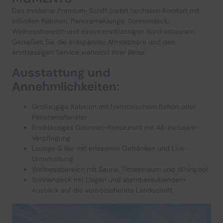
Das moderne Premium-Schiff bietet höchsten Komfort mit
stilvollen Kabinen, Panoramalounge, Sonnendeck,
Wellnessbereich und einem erstklassigen Bordrestaurant.
Genießen Sie die entspannte Atmosphäre und den
erstklassigen Service während Ihrer Reise.
Ausstattung und
Annehmlichkeiten:
Großzügige Kabinen mit französischem Balkon oder
Panoramafenster
Erstklassiges Gourmet-Restaurant mit All-Inclusive-
Verpflegung
Lounge & Bar mit erlesenen Getränken und Live-
Unterhaltung
Wellnessbereich mit Sauna, Fitnessraum und Whirlpool
Sonnendeck mit Liegen und atemberaubendem
Ausblick auf die vorbeiziehende Landschaft