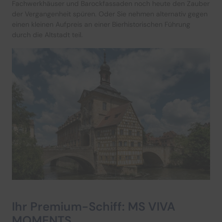
Fachwerkhäuser und Barockfassaden noch heute den Zauber
der Vergangenheit spüren. Oder Sie nehmen alternativ gegen
einen kleinen Aufpreis an einer Bierhistorischen Führung
durch die Altstadt teil.
Ihr Premium-Schiff: MS VIVA
MOMENTS