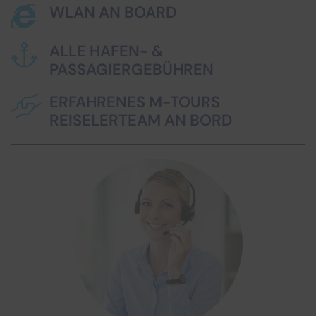
WLAN AN BOARD
ALLE HAFEN- &
PASSAGIERGEBÜHREN
ERFAHRENES M-TOURS
REISELERTEAM AN BORD