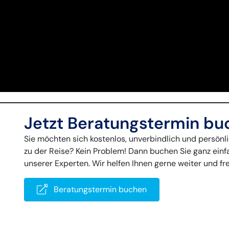
Jetzt Beratungstermin bu
Sie möchten sich kostenlos, unverbindlich und persön
zu der Reise? Kein Problem! Dann buchen Sie ganz ein
unserer Experten. Wir helfen Ihnen gerne weiter und fr
Beratungstermin buchen