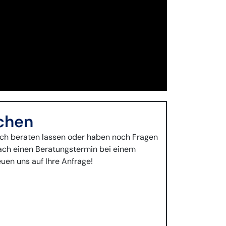
chen
lich beraten lassen oder haben noch Fragen
fach einen Beratungstermin bei einem
euen uns auf Ihre Anfrage!