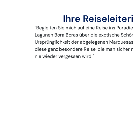
Ihre Reiseleiter
"Begleiten Sie mich auf eine Reise ins Paradi
Lagunen Bora Boras über die exotische Schönh
Ursprünglichkeit der abgelegenen Marquesas-
diese ganz besondere Reise, die man sicher
nie wieder vergessen wird!"