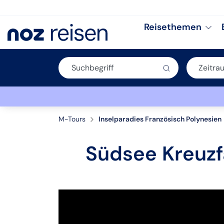
Reisethemen
M-Tours
Inselparadies Französisch Polynesien
Südsee Kreuzf