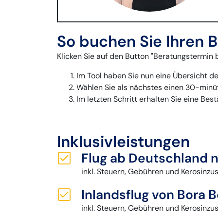
So buchen Sie Ihren 
Klicken Sie auf den Button "Beratungstermin 
Im Tool haben Sie nun eine Übersicht de
Wählen Sie als nächstes einen 30-minüt
Im letzten Schritt erhalten Sie eine Bes
Inklusivleistungen
Flug ab Deutschland n
inkl. Steuern, Gebühren und Kerosinzu
Inlandsflug von Bora B
inkl. Steuern, Gebühren und Kerosinzu